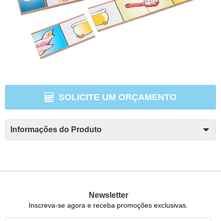
SOLICITE UM ORÇAMENTO
Informações do Produto
Newsletter
Inscreva-se agora e receba promoções exclusivas.