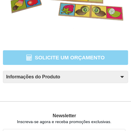
SOLICITE UM ORÇAMENTO
Informações do Produto
Newsletter
Inscreva-se agora e receba promoções exclusivas.