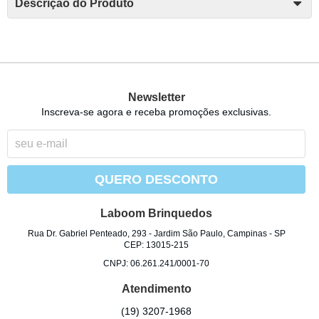
Descrição do Produto
Newsletter
Inscreva-se agora e receba promoções exclusivas.
QUERO DESCONTO
Laboom Brinquedos
Rua Dr. Gabriel Penteado, 293
-
Jardim São Paulo, Campinas
-
SP
CEP: 13015-215
CNPJ: 06.261.241/0001-70
Atendimento
(19)
3207-1968