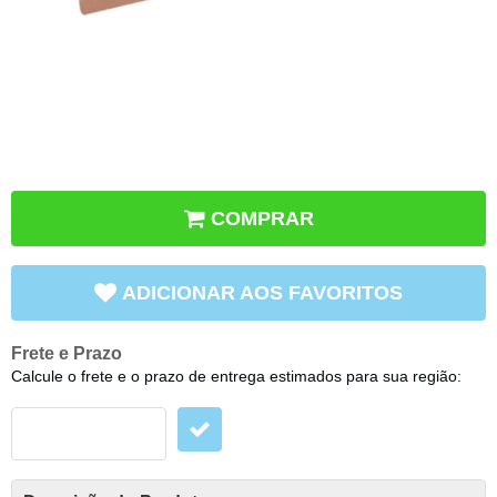
COMPRAR
ADICIONAR AOS FAVORITOS
Frete e Prazo
Calcule o frete e o prazo de entrega estimados para sua região: