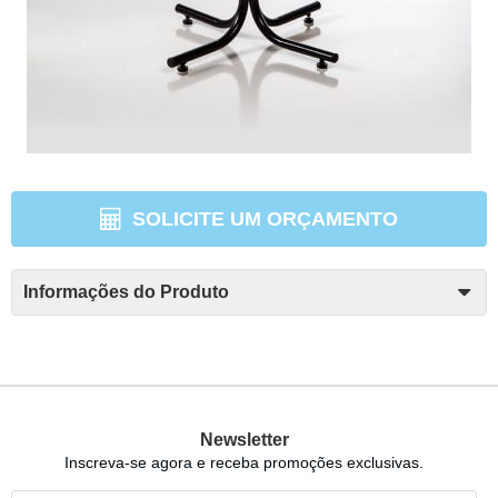
SOLICITE UM ORÇAMENTO
Informações do Produto
Newsletter
Inscreva-se agora e receba promoções exclusivas.