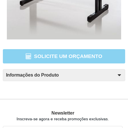
SOLICITE UM ORÇAMENTO
Informações do Produto
Newsletter
Inscreva-se agora e receba promoções exclusivas.