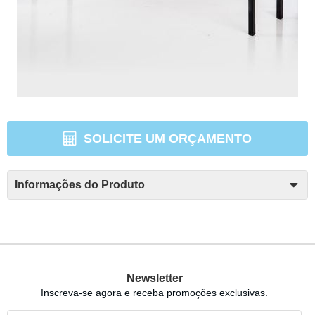
SOLICITE UM ORÇAMENTO
Informações do Produto
Newsletter
Inscreva-se agora e receba promoções exclusivas.