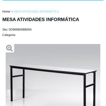
Home
MESA ATIVIDADES INFORMÁTICA
MESA ATIVIDADES INFORMÁTICA
Sku:
5D989B06BB08A
Categoria: