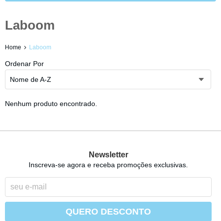
Laboom
Home
Laboom
Ordenar Por
Nome de A-Z
Nenhum produto encontrado.
Newsletter
Inscreva-se agora e receba promoções exclusivas.
QUERO DESCONTO