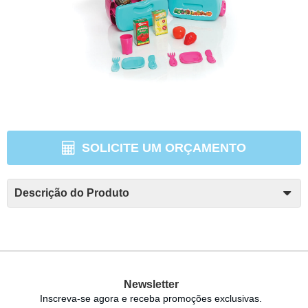
SOLICITE UM ORÇAMENTO
Descrição do Produto
Newsletter
Inscreva-se agora e receba promoções exclusivas.