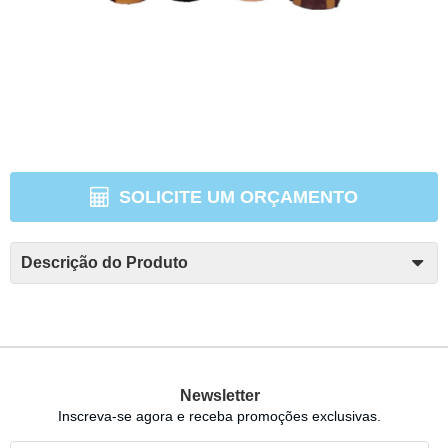
SOLICITE UM ORÇAMENTO
Descrição do Produto
Newsletter
Inscreva-se agora e receba promoções exclusivas.