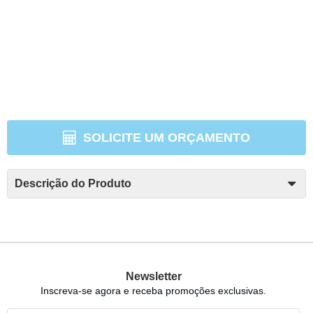
SOLICITE UM ORÇAMENTO
Descrição do Produto
Newsletter
Inscreva-se agora e receba promoções exclusivas.