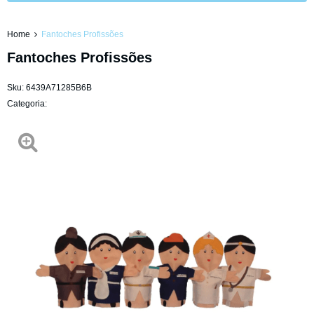
Home
Fantoches Profissões
Fantoches Profissões
Sku:
6439A71285B6B
Categoria: