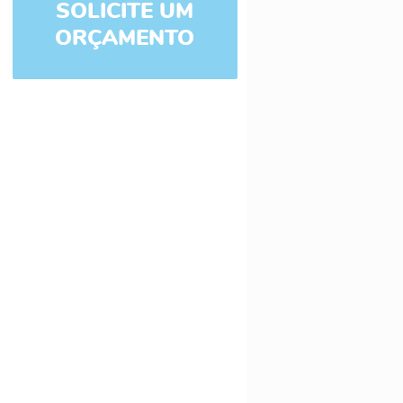
SOLICITE UM
ORÇAMENTO