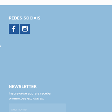
REDES SOCIAIS
r
NEWSLETTER
Inscreva-se agora e receba
promoções exclusivas.