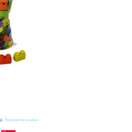
Recomendar produto