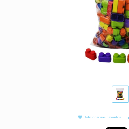
Adicionar aos Favoritos