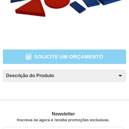
SOLICITE UM ORÇAMENTO
Descrição do Produto
Newsletter
Inscreva-se agora e receba promoções exclusivas.